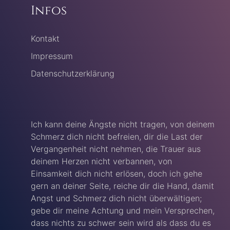
Infos
Kontakt
Impressum
Datenschutzerklärung
Ich kann deine Ängste nicht tragen, von deinem
Schmerz dich nicht befreien, dir die Last der
Vergangenheit nicht nehmen, die Trauer aus
deinem Herzen nicht verbannen, von
Einsamkeit dich nicht erlösen, doch ich gehe
gern an deiner Seite, reiche dir die Hand, damit
Angst und Schmerz dich nicht überwältigen;
gebe dir meine Achtung und mein Versprechen,
dass nichts zu schwer sein wird als dass du es