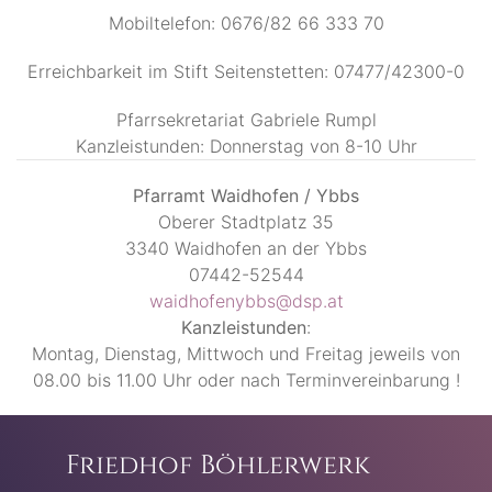
Mobiltelefon: 0676/82 66 333 70
Erreichbarkeit im Stift Seitenstetten: 07477/42300-0
Pfarrsekretariat Gabriele Rumpl
Kanzleistunden: Donnerstag von 8-10 Uhr
Pfarramt Waidhofen / Ybbs
Oberer Stadtplatz 35
3340 Waidhofen an der Ybbs
07442-52544
waidhofenybbs@dsp.at
Kanzleistunden
:
Montag, Dienstag, Mittwoch und Freitag jeweils von
08.00 bis 11.00 Uhr oder nach Terminvereinbarung !
Friedhof Böhlerwerk