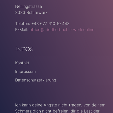
Nellingstrasse
3333 Böhlerwerk
Telefon: +43 677 610 10 443
E-Mail:
office@friedhofboehlerwerk.online
Infos
Kontakt
Impressum
Datenschutzerklärung
Ich kann deine Ängste nicht tragen, von deinem
Schmerz dich nicht befreien, dir die Last der