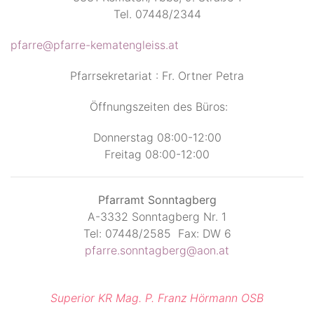
Tel. 07448/2344
pfarre@pfarre-kematengleiss.at
Pfarrsekretariat : Fr. Ortner Petra
Öffnungszeiten des Büros:
Donnerstag 08:00-12:00
Freitag 08:00-12:00
Pfarramt Sonntagberg
A-3332 Sonntagberg Nr. 1
Tel: 07448/2585 Fax: DW 6
pfarre.sonntagberg@aon.at
Superior KR Mag. P. Franz Hörmann OSB