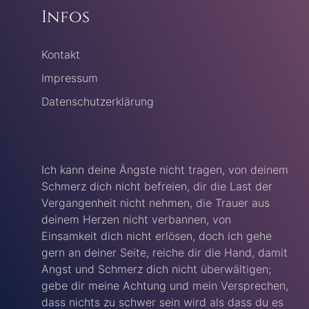
Infos
Kontakt
Impressum
Datenschutzerklärung
Ich kann deine Ängste nicht tragen, von deinem
Schmerz dich nicht befreien, dir die Last der
Vergangenheit nicht nehmen, die Trauer aus
deinem Herzen nicht verbannen, von
Einsamkeit dich nicht erlösen, doch ich gehe
gern an deiner Seite, reiche dir die Hand, damit
Angst und Schmerz dich nicht überwältigen;
gebe dir meine Achtung und mein Versprechen,
dass nichts zu schwer sein wird als dass du es