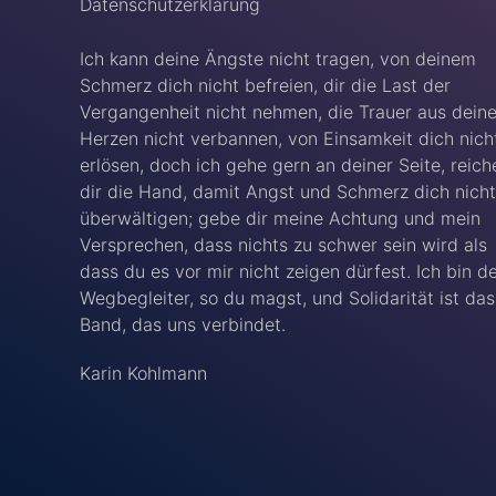
Datenschutzerklärung
Ich kann deine Ängste nicht tragen, von deinem
Schmerz dich nicht befreien, dir die Last der
Vergangenheit nicht nehmen, die Trauer aus dein
Herzen nicht verbannen, von Einsamkeit dich nich
erlösen, doch ich gehe gern an deiner Seite, reich
dir die Hand, damit Angst und Schmerz dich nicht
überwältigen; gebe dir meine Achtung und mein
Versprechen, dass nichts zu schwer sein wird als
dass du es vor mir nicht zeigen dürfest. Ich bin d
Wegbegleiter, so du magst, und Solidarität ist das
Band, das uns verbindet.
Karin Kohlmann