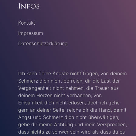
Infos
Kontakt
Impressum
Datenschutzerklärung
Ich kann deine Ängste nicht tragen, von deinem
Schmerz dich nicht befreien, dir die Last der
Vergangenheit nicht nehmen, die Trauer aus
deinem Herzen nicht verbannen, von
Einsamkeit dich nicht erlösen, doch ich gehe
gern an deiner Seite, reiche dir die Hand, damit
Angst und Schmerz dich nicht überwältigen;
gebe dir meine Achtung und mein Versprechen,
dass nichts zu schwer sein wird als dass du es