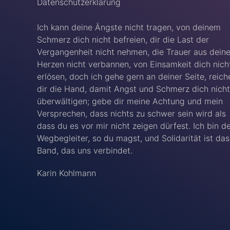
Datenschutzerklärung
Ich kann deine Ängste nicht tragen, von deinem
Schmerz dich nicht befreien, dir die Last der
Vergangenheit nicht nehmen, die Trauer aus dein
Herzen nicht verbannen, von Einsamkeit dich nich
erlösen, doch ich gehe gern an deiner Seite, reich
dir die Hand, damit Angst und Schmerz dich nicht
überwältigen; gebe dir meine Achtung und mein
Versprechen, dass nichts zu schwer sein wird als
dass du es vor mir nicht zeigen dürfest. Ich bin d
Wegbegleiter, so du magst, und Solidarität ist das
Band, das uns verbindet.
Karin Kohlmann