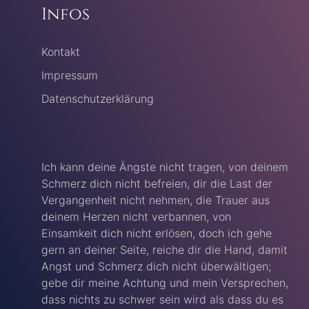
Infos
Kontakt
Impressum
Datenschutzerklärung
Ich kann deine Ängste nicht tragen, von deinem
Schmerz dich nicht befreien, dir die Last der
Vergangenheit nicht nehmen, die Trauer aus
deinem Herzen nicht verbannen, von
Einsamkeit dich nicht erlösen, doch ich gehe
gern an deiner Seite, reiche dir die Hand, damit
Angst und Schmerz dich nicht überwältigen;
gebe dir meine Achtung und mein Versprechen,
dass nichts zu schwer sein wird als dass du es