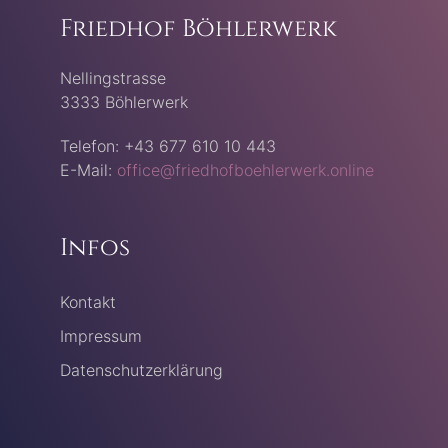
Friedhof Böhlerwerk
Nellingstrasse
3333 Böhlerwerk
Telefon: +43 677 610 10 443
E-Mail:
office@friedhofboehlerwerk.online
Infos
Kontakt
Impressum
Datenschutzerklärung