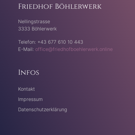
Friedhof Böhlerwerk
Nellingstrasse
3333 Böhlerwerk
Telefon: +43 677 610 10 443
E-Mail:
office@friedhofboehlerwerk.online
Infos
Kontakt
Impressum
Datenschutzerklärung