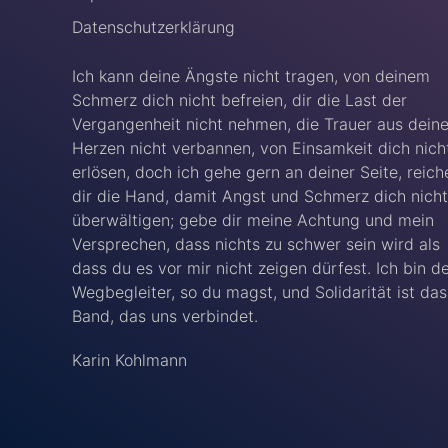
Datenschutzerklärung
Ich kann deine Ängste nicht tragen, von deinem
Schmerz dich nicht befreien, dir die Last der
Vergangenheit nicht nehmen, die Trauer aus dein
Herzen nicht verbannen, von Einsamkeit dich nich
erlösen, doch ich gehe gern an deiner Seite, reich
dir die Hand, damit Angst und Schmerz dich nicht
überwältigen; gebe dir meine Achtung und mein
Versprechen, dass nichts zu schwer sein wird als
dass du es vor mir nicht zeigen dürfest. Ich bin d
Wegbegleiter, so du magst, und Solidarität ist das
Band, das uns verbindet.
Karin Kohlmann