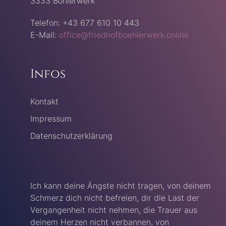
3333 Böhlerwerk
Telefon: +43 677 610 10 443
E-Mail:
office@friedhofboehlerwerk.online
Infos
Kontakt
Impressum
Datenschutzerklärung
Ich kann deine Ängste nicht tragen, von deinem
Schmerz dich nicht befreien, dir die Last der
Vergangenheit nicht nehmen, die Trauer aus
deinem Herzen nicht verbannen, von