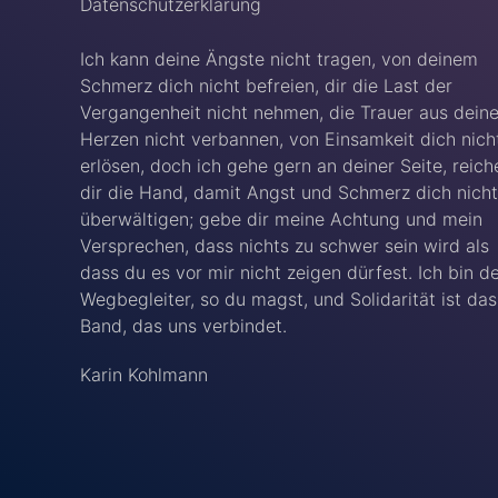
Datenschutzerklärung
Ich kann deine Ängste nicht tragen, von deinem
Schmerz dich nicht befreien, dir die Last der
Vergangenheit nicht nehmen, die Trauer aus dein
Herzen nicht verbannen, von Einsamkeit dich nich
erlösen, doch ich gehe gern an deiner Seite, reich
dir die Hand, damit Angst und Schmerz dich nicht
überwältigen; gebe dir meine Achtung und mein
Versprechen, dass nichts zu schwer sein wird als
dass du es vor mir nicht zeigen dürfest. Ich bin d
Wegbegleiter, so du magst, und Solidarität ist das
Band, das uns verbindet.
Karin Kohlmann