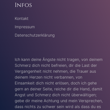
Infos
Kontakt
Impressum
Datenschutzerklärung
Ich kann deine Ängste nicht tragen, von deinem
Schmerz dich nicht befreien, dir die Last der
Vergangenheit nicht nehmen, die Trauer aus
deinem Herzen nicht verbannen, von
Einsamkeit dich nicht erlösen, doch ich gehe
gern an deiner Seite, reiche dir die Hand, damit
Angst und Schmerz dich nicht überwältigen;
gebe dir meine Achtung und mein Versprechen,
dass nichts zu schwer sein wird als dass du es