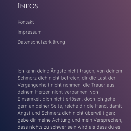
Infos
Kontakt
Impressum
Datenschutzerklärung
Ich kann deine Ängste nicht tragen, von deinem
Schmerz dich nicht befreien, dir die Last der
Vergangenheit nicht nehmen, die Trauer aus
deinem Herzen nicht verbannen, von
Einsamkeit dich nicht erlösen, doch ich gehe
gern an deiner Seite, reiche dir die Hand, damit
Angst und Schmerz dich nicht überwältigen;
gebe dir meine Achtung und mein Versprechen,
dass nichts zu schwer sein wird als dass du es