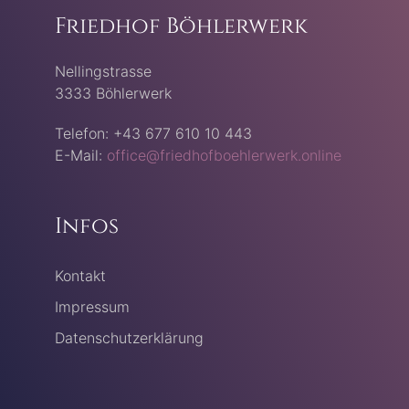
Friedhof Böhlerwerk
Nellingstrasse
3333 Böhlerwerk
Telefon: +43 677 610 10 443
E-Mail:
office@friedhofboehlerwerk.online
Infos
Kontakt
Impressum
Datenschutzerklärung