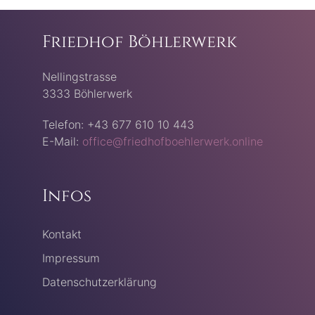
Friedhof Böhlerwerk
Nellingstrasse
3333 Böhlerwerk
Telefon: +43 677 610 10 443
E-Mail:
office@friedhofboehlerwerk.online
Infos
Kontakt
Impressum
Datenschutzerklärung