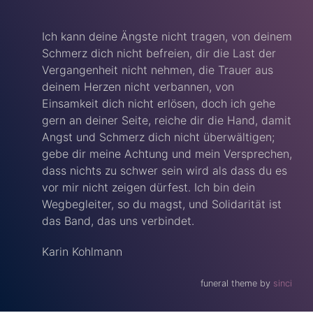
Ich kann deine Ängste nicht tragen, von deinem
Schmerz dich nicht befreien, dir die Last der
Vergangenheit nicht nehmen, die Trauer aus
deinem Herzen nicht verbannen, von
Einsamkeit dich nicht erlösen, doch ich gehe
gern an deiner Seite, reiche dir die Hand, damit
Angst und Schmerz dich nicht überwältigen;
gebe dir meine Achtung und mein Versprechen,
dass nichts zu schwer sein wird als dass du es
vor mir nicht zeigen dürfest. Ich bin dein
Wegbegleiter, so du magst, und Solidarität ist
das Band, das uns verbindet.
Karin Kohlmann
funeral theme by
sinci