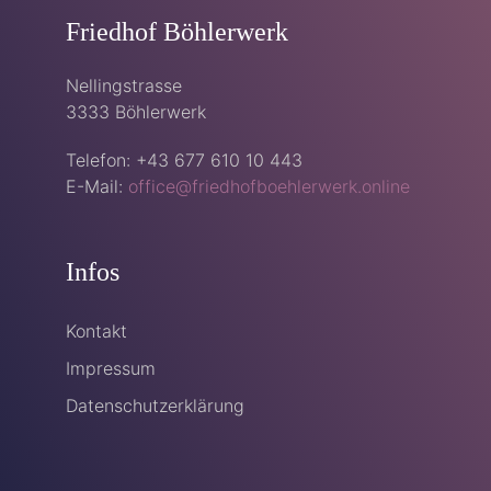
Friedhof Böhlerwerk
Nellingstrasse
3333 Böhlerwerk
Telefon: +43 677 610 10 443
E-Mail:
office@friedhofboehlerwerk.online
Infos
Kontakt
Impressum
Datenschutzerklärung