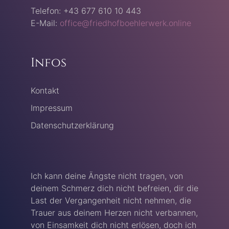
Telefon: +43 677 610 10 443
E-Mail:
office@friedhofboehlerwerk.online
Infos
Kontakt
Impressum
Datenschutzerklärung
Ich kann deine Ängste nicht tragen, von
deinem Schmerz dich nicht befreien, dir die
Last der Vergangenheit nicht nehmen, die
Trauer aus deinem Herzen nicht verbannen,
von Einsamkeit dich nicht erlösen, doch ich