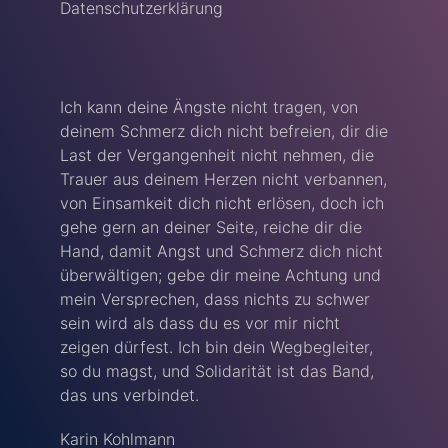
Datenschutzerklärung
Ich kann deine Ängste nicht tragen, von
deinem Schmerz dich nicht befreien, dir die
Last der Vergangenheit nicht nehmen, die
Trauer aus deinem Herzen nicht verbannen,
von Einsamkeit dich nicht erlösen, doch ich
gehe gern an deiner Seite, reiche dir die
Hand, damit Angst und Schmerz dich nicht
überwältigen; gebe dir meine Achtung und
mein Versprechen, dass nichts zu schwer
sein wird als dass du es vor mir nicht
zeigen dürfest. Ich bin dein Wegbegleiter,
so du magst, und Solidarität ist das Band,
das uns verbindet.
Karin Kohlmann