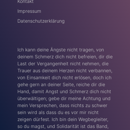
Kontakt
Impressum
Datenschutzerklärung
Ich kann deine Ängste nicht tragen, von
deinem Schmerz dich nicht befreien, dir die
Last der Vergangenheit nicht nehmen, die
Trauer aus deinem Herzen nicht verbannen,
von Einsamkeit dich nicht erlösen, doch ich
gehe gern an deiner Seite, reiche dir die
Hand, damit Angst und Schmerz dich nicht
überwältigen; gebe dir meine Achtung und
mein Versprechen, dass nichts zu schwer
sein wird als dass du es vor mir nicht
zeigen dürfest. Ich bin dein Wegbegleiter,
so du magst, und Solidarität ist das Band,