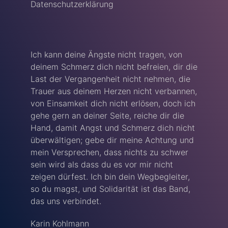
Datenschutzerklärung
Ich kann deine Ängste nicht tragen, von
deinem Schmerz dich nicht befreien, dir die
Last der Vergangenheit nicht nehmen, die
Trauer aus deinem Herzen nicht verbannen,
von Einsamkeit dich nicht erlösen, doch ich
gehe gern an deiner Seite, reiche dir die
Hand, damit Angst und Schmerz dich nicht
überwältigen; gebe dir meine Achtung und
mein Versprechen, dass nichts zu schwer
sein wird als dass du es vor mir nicht
zeigen dürfest. Ich bin dein Wegbegleiter,
so du magst, und Solidarität ist das Band,
das uns verbindet.
Karin Kohlmann