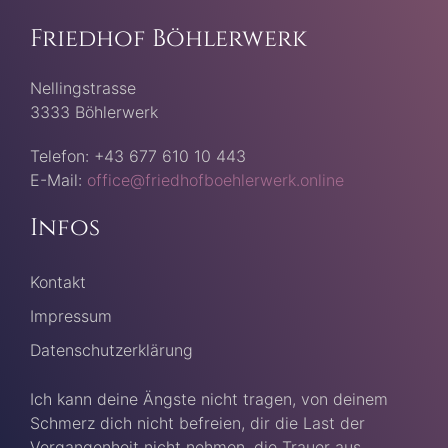
Friedhof Böhlerwerk
Nellingstrasse
3333 Böhlerwerk
Telefon: +43 677 610 10 443
E-Mail:
office@friedhofboehlerwerk.online
Infos
Kontakt
Impressum
Datenschutzerklärung
Ich kann deine Ängste nicht tragen, von deinem
Schmerz dich nicht befreien, dir die Last der
Vergangenheit nicht nehmen, die Trauer aus