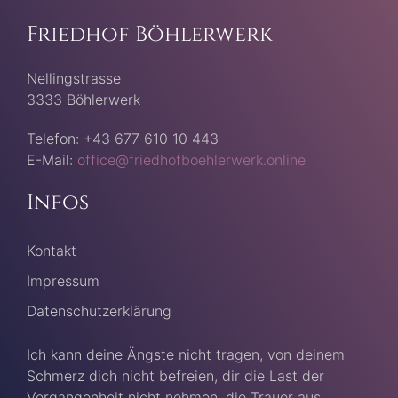
Friedhof Böhlerwerk
Nellingstrasse
3333 Böhlerwerk
Telefon: +43 677 610 10 443
E-Mail:
office@friedhofboehlerwerk.online
Infos
Kontakt
Impressum
Datenschutzerklärung
Ich kann deine Ängste nicht tragen, von deinem
Schmerz dich nicht befreien, dir die Last der
Vergangenheit nicht nehmen, die Trauer aus