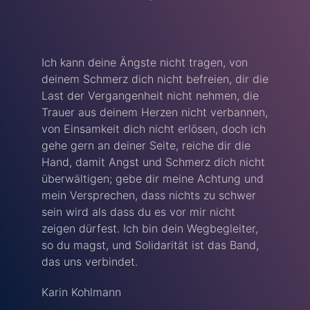
Ich kann deine Ängste nicht tragen, von
deinem Schmerz dich nicht befreien, dir die
Last der Vergangenheit nicht nehmen, die
Trauer aus deinem Herzen nicht verbannen,
von Einsamkeit dich nicht erlösen, doch ich
gehe gern an deiner Seite, reiche dir die
Hand, damit Angst und Schmerz dich nicht
überwältigen; gebe dir meine Achtung und
mein Versprechen, dass nichts zu schwer
sein wird als dass du es vor mir nicht
zeigen dürfest. Ich bin dein Wegbegleiter,
so du magst, und Solidarität ist das Band,
das uns verbindet.
Karin Kohlmann