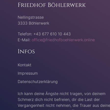
Friedhof Böhlerwerk
Nellingstrasse
3333 Böhlerwerk
Telefon: +43 677 610 10 443
E-Mail:
office@friedhofboehlerwerk.online
Infos
Kontakt
Impressum
Datenschutzerklärung
Ich kann deine Ängste nicht tragen, von deinem
Schmerz dich nicht befreien, dir die Last der
Vergangenheit nicht nehmen, die Trauer aus dein