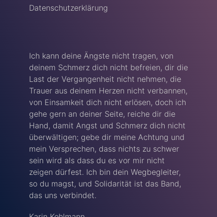
Datenschutzerklärung
Ich kann deine Ängste nicht tragen, von
deinem Schmerz dich nicht befreien, dir die
Last der Vergangenheit nicht nehmen, die
Trauer aus deinem Herzen nicht verbannen,
von Einsamkeit dich nicht erlösen, doch ich
gehe gern an deiner Seite, reiche dir die
Hand, damit Angst und Schmerz dich nicht
überwältigen; gebe dir meine Achtung und
mein Versprechen, dass nichts zu schwer
sein wird als dass du es vor mir nicht
zeigen dürfest. Ich bin dein Wegbegleiter,
so du magst, und Solidarität ist das Band,
das uns verbindet.
Karin Kohlmann