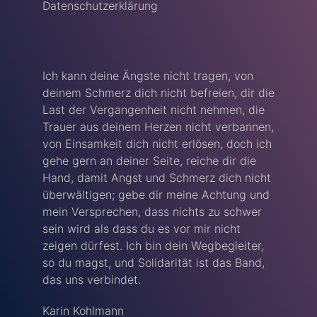
Datenschutzerklärung
Ich kann deine Ängste nicht tragen, von
deinem Schmerz dich nicht befreien, dir die
Last der Vergangenheit nicht nehmen, die
Trauer aus deinem Herzen nicht verbannen,
von Einsamkeit dich nicht erlösen, doch ich
gehe gern an deiner Seite, reiche dir die
Hand, damit Angst und Schmerz dich nicht
überwältigen; gebe dir meine Achtung und
mein Versprechen, dass nichts zu schwer
sein wird als dass du es vor mir nicht
zeigen dürfest. Ich bin dein Wegbegleiter,
so du magst, und Solidarität ist das Band,
das uns verbindet.
Karin Kohlmann