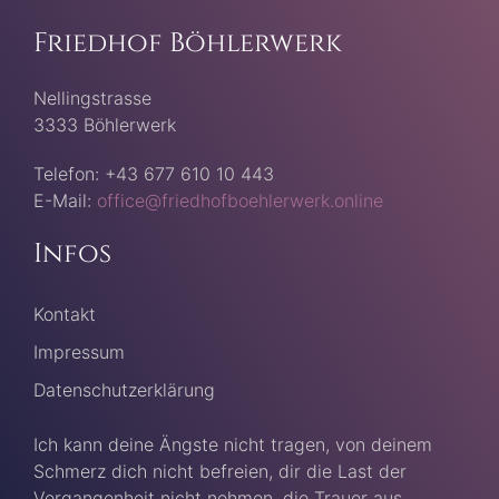
Friedhof Böhlerwerk
Nellingstrasse
3333 Böhlerwerk
Telefon: +43 677 610 10 443
E-Mail:
office@friedhofboehlerwerk.online
Infos
Kontakt
Impressum
Datenschutzerklärung
Ich kann deine Ängste nicht tragen, von deinem
Schmerz dich nicht befreien, dir die Last der
Vergangenheit nicht nehmen, die Trauer aus