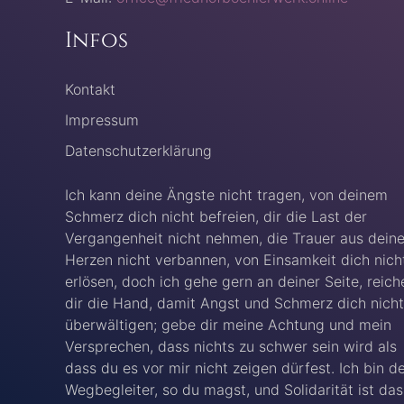
Infos
Kontakt
Impressum
Datenschutzerklärung
Ich kann deine Ängste nicht tragen, von deinem
Schmerz dich nicht befreien, dir die Last der
Vergangenheit nicht nehmen, die Trauer aus dein
Herzen nicht verbannen, von Einsamkeit dich nich
erlösen, doch ich gehe gern an deiner Seite, reich
dir die Hand, damit Angst und Schmerz dich nicht
überwältigen; gebe dir meine Achtung und mein
Versprechen, dass nichts zu schwer sein wird als
dass du es vor mir nicht zeigen dürfest. Ich bin d
Wegbegleiter, so du magst, und Solidarität ist das