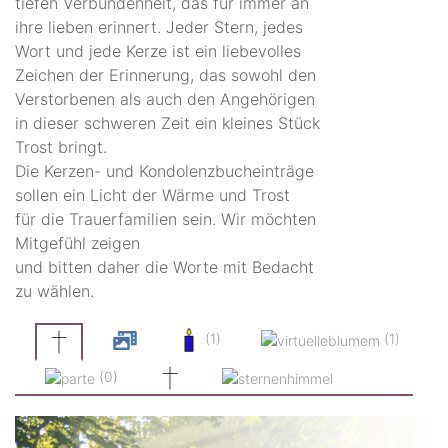
tiefen Verbundenheit, das für immer an
ihre lieben erinnert. Jeder Stern, jedes
Wort und jede Kerze ist ein liebevolles
Zeichen der Erinnerung, das sowohl den
Verstorbenen als auch den Angehörigen
in dieser schweren Zeit ein kleines Stück
Trost bringt.
Die Kerzen- und Kondolenzbucheinträge
sollen ein Licht der Wärme und Trost
für die Trauerfamilien sein. Wir möchten
Mitgefühl zeigen
und bitten daher die Worte mit Bedacht
zu wählen.
(1)
(1)
(0)