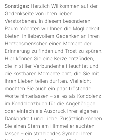
Sonstiges:
Herzlich Willkommen auf der
Gedenkseite von ihren lieben
Verstorbenen. In diesem besonderen
Raum möchten wir Ihnen die Möglichkeit
bieten, in liebevollem Gedenken an Ihren
Herzensmenschen einen Moment der
Erinnerung zu finden und Trost zu spüren.
Hier können Sie eine Kerze entzünden,
die in stiller Verbundenheit leuchtet und
die kostbaren Momente ehrt, die Sie mit
ihren Lieben teilen durften. Vielleicht
möchten Sie auch ein paar tröstende
Worte hinterlassen – sei es als Kondolenz
im Kondolenzbuch für die Angehörigen
oder einfach als Ausdruck Ihrer eigenen
Dankbarkeit und Liebe. Zusätzlich können
Sie einen Stern am Himmel erleuchten
lassen – ein strahlendes Symbol Ihrer