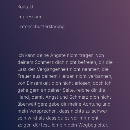
Kontakt
Impressum
Datenschutzerklärung
Ich kann deine Ängste nicht tragen, von
deinem Schmerz dich nicht befreien, dir die
Last der Vergangenheit nicht nehmen, die
Trauer aus deinem Herzen nicht verbannen,
von Einsamkeit dich nicht erlösen, doch ich
gehe gern an deiner Seite, reiche dir die
Hand, damit Angst und Schmerz dich nicht
überwältigen; gebe dir meine Achtung und
mein Versprechen, dass nichts zu schwer
sein wird als dass du es vor mir nicht
zeigen dürfest. Ich bin dein Wegbegleiter,