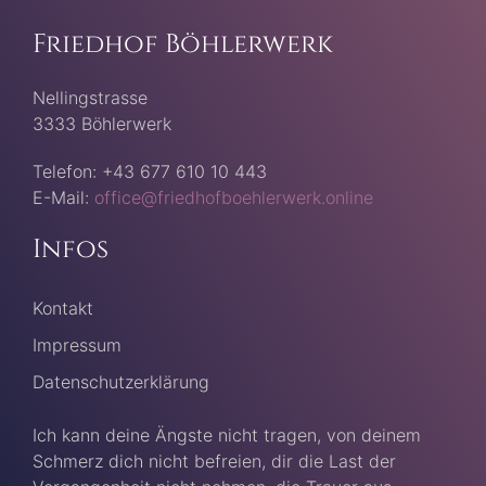
Friedhof Böhlerwerk
Nellingstrasse
3333 Böhlerwerk
Telefon: +43 677 610 10 443
E-Mail:
office@friedhofboehlerwerk.online
Infos
Kontakt
Impressum
Datenschutzerklärung
Ich kann deine Ängste nicht tragen, von deinem
Schmerz dich nicht befreien, dir die Last der