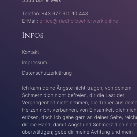
Telefon: +43 677 610 10 443
E-Mail:
office@friedhofboehlerwerk.online
Infos
Kontakt
Impressum
Datenschutzerklärung
Ich kann deine Ängste nicht tragen, von deinem
Schmerz dich nicht befreien, dir die Last der
Vergangenheit nicht nehmen, die Trauer aus dein
Herzen nicht verbannen, von Einsamkeit dich nich
erlösen, doch ich gehe gern an deiner Seite, reich
dir die Hand, damit Angst und Schmerz dich nicht
überwältigen; gebe dir meine Achtung und mein