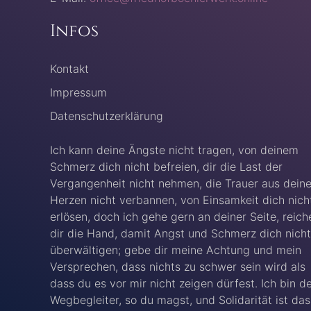
Infos
Kontakt
Impressum
Datenschutzerklärung
Ich kann deine Ängste nicht tragen, von deinem
Schmerz dich nicht befreien, dir die Last der
Vergangenheit nicht nehmen, die Trauer aus dein
Herzen nicht verbannen, von Einsamkeit dich nich
erlösen, doch ich gehe gern an deiner Seite, reich
dir die Hand, damit Angst und Schmerz dich nicht
überwältigen; gebe dir meine Achtung und mein
Versprechen, dass nichts zu schwer sein wird als
dass du es vor mir nicht zeigen dürfest. Ich bin d
Wegbegleiter, so du magst, und Solidarität ist das