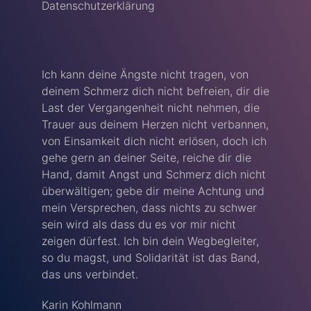
Datenschutzerklärung
Ich kann deine Ängste nicht tragen, von
deinem Schmerz dich nicht befreien, dir die
Last der Vergangenheit nicht nehmen, die
Trauer aus deinem Herzen nicht verbannen,
von Einsamkeit dich nicht erlösen, doch ich
gehe gern an deiner Seite, reiche dir die
Hand, damit Angst und Schmerz dich nicht
überwältigen; gebe dir meine Achtung und
mein Versprechen, dass nichts zu schwer
sein wird als dass du es vor mir nicht
zeigen dürfest. Ich bin dein Wegbegleiter,
so du magst, und Solidarität ist das Band,
das uns verbindet.
Karin Kohlmann