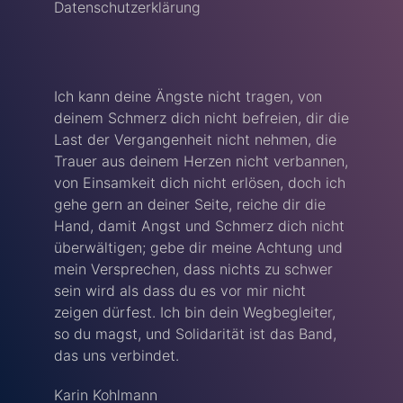
Datenschutzerklärung
Ich kann deine Ängste nicht tragen, von
deinem Schmerz dich nicht befreien, dir die
Last der Vergangenheit nicht nehmen, die
Trauer aus deinem Herzen nicht verbannen,
von Einsamkeit dich nicht erlösen, doch ich
gehe gern an deiner Seite, reiche dir die
Hand, damit Angst und Schmerz dich nicht
überwältigen; gebe dir meine Achtung und
mein Versprechen, dass nichts zu schwer
sein wird als dass du es vor mir nicht
zeigen dürfest. Ich bin dein Wegbegleiter,
so du magst, und Solidarität ist das Band,
das uns verbindet.
Karin Kohlmann