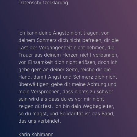
Datenschutzerklärung
Ich kann deine Ängste nicht tragen, von
deinem Schmerz dich nicht befreien, dir die
Last der Vergangenheit nicht nehmen, die
Trauer aus deinem Herzen nicht verbannen,
von Einsamkeit dich nicht erlösen, doch ich
gehe gern an deiner Seite, reiche dir die
Hand, damit Angst und Schmerz dich nicht
überwältigen; gebe dir meine Achtung und
mein Versprechen, dass nichts zu schwer
sein wird als dass du es vor mir nicht
zeigen dürfest. Ich bin dein Wegbegleiter,
so du magst, und Solidarität ist das Band,
das uns verbindet.
Karin Kohlmann