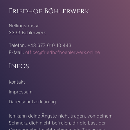
Friedhof Böhlerwerk
Nellingstrasse
3333 Böhlerwerk
Telefon: +43 677 610 10 443
E-Mail:
office@friedhofboehlerwerk.online
Infos
Kontakt
Impressum
Datenschutzerklärung
Ich kann deine Ängste nicht tragen, von deinem
Schmerz dich nicht befreien, dir die Last der
Vergangenheit nicht nehmen, die Trauer aus