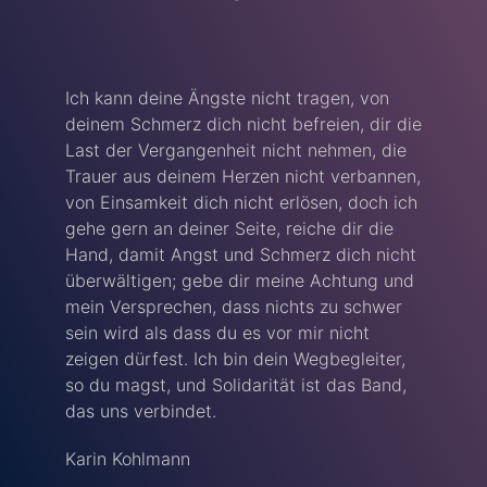
Ich kann deine Ängste nicht tragen, von
deinem Schmerz dich nicht befreien, dir die
Last der Vergangenheit nicht nehmen, die
Trauer aus deinem Herzen nicht verbannen,
von Einsamkeit dich nicht erlösen, doch ich
gehe gern an deiner Seite, reiche dir die
Hand, damit Angst und Schmerz dich nicht
überwältigen; gebe dir meine Achtung und
mein Versprechen, dass nichts zu schwer
sein wird als dass du es vor mir nicht
zeigen dürfest. Ich bin dein Wegbegleiter,
so du magst, und Solidarität ist das Band,
das uns verbindet.
Karin Kohlmann