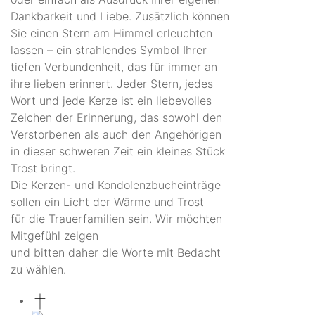
Dankbarkeit und Liebe. Zusätzlich können
Sie einen Stern am Himmel erleuchten
lassen – ein strahlendes Symbol Ihrer
tiefen Verbundenheit, das für immer an
ihre lieben erinnert. Jeder Stern, jedes
Wort und jede Kerze ist ein liebevolles
Zeichen der Erinnerung, das sowohl den
Verstorbenen als auch den Angehörigen
in dieser schweren Zeit ein kleines Stück
Trost bringt.
Die Kerzen- und Kondolenzbucheinträge
sollen ein Licht der Wärme und Trost
für die Trauerfamilien sein. Wir möchten
Mitgefühl zeigen
und bitten daher die Worte mit Bedacht
zu wählen.