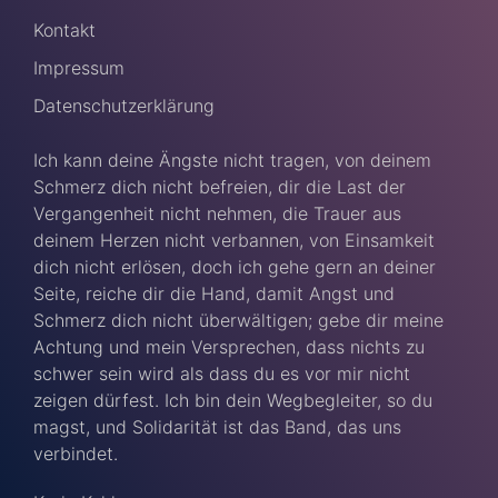
Kontakt
Impressum
Datenschutzerklärung
Ich kann deine Ängste nicht tragen, von deinem
Schmerz dich nicht befreien, dir die Last der
Vergangenheit nicht nehmen, die Trauer aus
deinem Herzen nicht verbannen, von Einsamkeit
dich nicht erlösen, doch ich gehe gern an deiner
Seite, reiche dir die Hand, damit Angst und
Schmerz dich nicht überwältigen; gebe dir meine
Achtung und mein Versprechen, dass nichts zu
schwer sein wird als dass du es vor mir nicht
zeigen dürfest. Ich bin dein Wegbegleiter, so du
magst, und Solidarität ist das Band, das uns
verbindet.