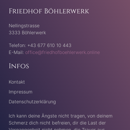
Friedhof Böhlerwerk
Nellingstrasse
3333 Böhlerwerk
Telefon: +43 677 610 10 443
E-Mail:
office@friedhofboehlerwerk.online
Infos
Kontakt
Impressum
Datenschutzerklärung
Ich kann deine Ängste nicht tragen, von deinem
Schmerz dich nicht befreien, dir die Last der
Vergangenheit nicht nehmen, die Trauer aus