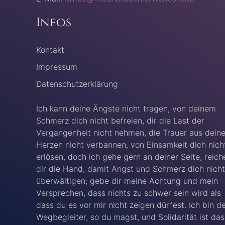
Infos
Kontakt
Impressum
Datenschutzerklärung
Ich kann deine Ängste nicht tragen, von deinem
Schmerz dich nicht befreien, dir die Last der
Vergangenheit nicht nehmen, die Trauer aus dein
Herzen nicht verbannen, von Einsamkeit dich nich
erlösen, doch ich gehe gern an deiner Seite, reich
dir die Hand, damit Angst und Schmerz dich nicht
überwältigen; gebe dir meine Achtung und mein
Versprechen, dass nichts zu schwer sein wird als
dass du es vor mir nicht zeigen dürfest. Ich bin d
Wegbegleiter, so du magst, und Solidarität ist das