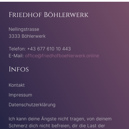
Friedhof Böhlerwerk
Nellingstrasse
3333 Böhlerwerk
Telefon: +43 677 610 10 443
E-Mail:
office@friedhofboehlerwerk.online
Infos
Kontakt
Impressum
Datenschutzerklärung
Ich kann deine Ängste nicht tragen, von deinem
Schmerz dich nicht befreien, dir die Last der