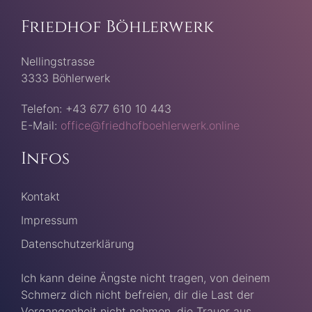
Friedhof Böhlerwerk
Nellingstrasse
3333 Böhlerwerk
Telefon: +43 677 610 10 443
E-Mail:
office@friedhofboehlerwerk.online
Infos
Kontakt
Impressum
Datenschutzerklärung
Ich kann deine Ängste nicht tragen, von deinem
Schmerz dich nicht befreien, dir die Last der
Vergangenheit nicht nehmen, die Trauer aus