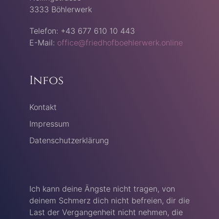
3333 Böhlerwerk
Telefon: +43 677 610 10 443
E-Mail:
office@friedhofboehlerwerk.online
Infos
Kontakt
Impressum
Datenschutzerklärung
Ich kann deine Ängste nicht tragen, von
deinem Schmerz dich nicht befreien, dir die
Last der Vergangenheit nicht nehmen, die