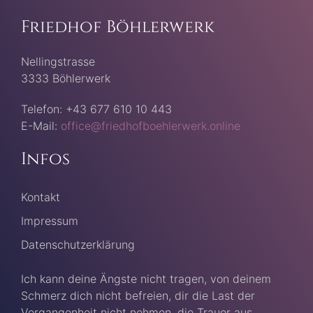
Friedhof Böhlerwerk
Nellingstrasse
3333 Böhlerwerk
Telefon: +43 677 610 10 443
E-Mail:
office@friedhofboehlerwerk.online
Infos
Kontakt
Impressum
Datenschutzerklärung
Ich kann deine Ängste nicht tragen, von deinem
Schmerz dich nicht befreien, dir die Last der
Vergangenheit nicht nehmen, die Trauer aus