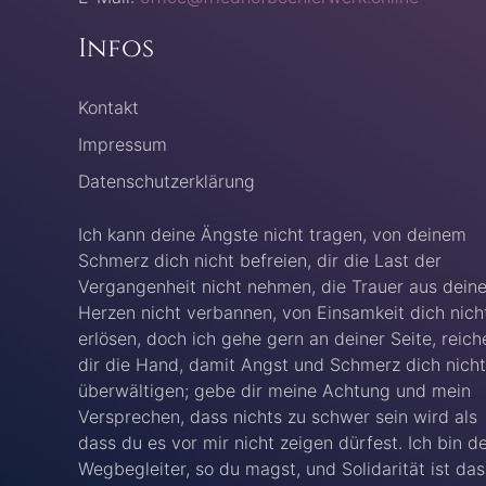
Infos
Kontakt
Impressum
Datenschutzerklärung
Ich kann deine Ängste nicht tragen, von deinem
Schmerz dich nicht befreien, dir die Last der
Vergangenheit nicht nehmen, die Trauer aus dein
Herzen nicht verbannen, von Einsamkeit dich nich
erlösen, doch ich gehe gern an deiner Seite, reich
dir die Hand, damit Angst und Schmerz dich nicht
überwältigen; gebe dir meine Achtung und mein
Versprechen, dass nichts zu schwer sein wird als
dass du es vor mir nicht zeigen dürfest. Ich bin d
Wegbegleiter, so du magst, und Solidarität ist das