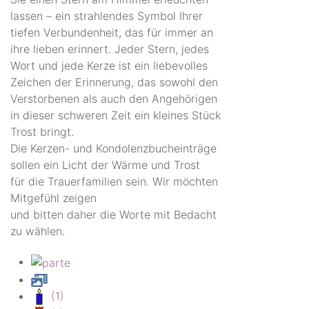
lassen – ein strahlendes Symbol Ihrer
tiefen Verbundenheit, das für immer an
ihre lieben erinnert. Jeder Stern, jedes
Wort und jede Kerze ist ein liebevolles
Zeichen der Erinnerung, das sowohl den
Verstorbenen als auch den Angehörigen
in dieser schweren Zeit ein kleines Stück
Trost bringt.
Die Kerzen- und Kondolenzbucheinträge
sollen ein Licht der Wärme und Trost
für die Trauerfamilien sein. Wir möchten
Mitgefühl zeigen
und bitten daher die Worte mit Bedacht
zu wählen.
(1)