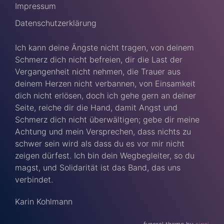
Impressum
Datenschutzerklärung
Ich kann deine Ängste nicht tragen, von deinem
Schmerz dich nicht befreien, dir die Last der
Vergangenheit nicht nehmen, die Trauer aus
deinem Herzen nicht verbannen, von Einsamkeit
dich nicht erlösen, doch ich gehe gern an deiner
Seite, reiche dir die Hand, damit Angst und
Schmerz dich nicht überwältigen; gebe dir meine
Achtung und mein Versprechen, dass nichts zu
schwer sein wird als dass du es vor mir nicht
zeigen dürfest. Ich bin dein Wegbegleiter, so du
magst, und Solidarität ist das Band, das uns
verbindet.
Karin Kohlmann