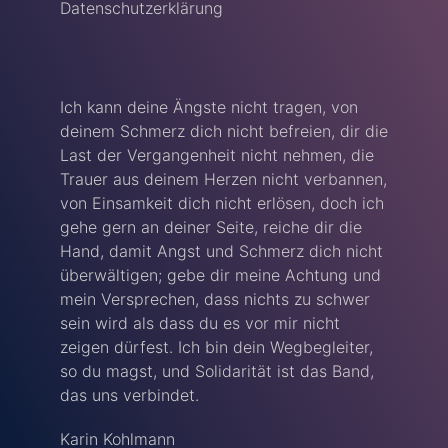
Datenschutzerklärung
Ich kann deine Ängste nicht tragen, von
deinem Schmerz dich nicht befreien, dir die
Last der Vergangenheit nicht nehmen, die
Trauer aus deinem Herzen nicht verbannen,
von Einsamkeit dich nicht erlösen, doch ich
gehe gern an deiner Seite, reiche dir die
Hand, damit Angst und Schmerz dich nicht
überwältigen; gebe dir meine Achtung und
mein Versprechen, dass nichts zu schwer
sein wird als dass du es vor mir nicht
zeigen dürfest. Ich bin dein Wegbegleiter,
so du magst, und Solidarität ist das Band,
das uns verbindet.
Karin Kohlmann