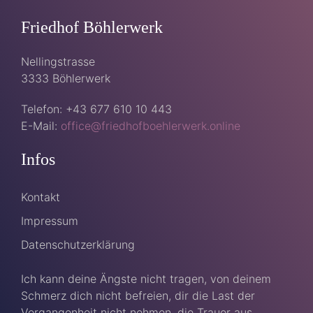
Friedhof Böhlerwerk
Nellingstrasse
3333 Böhlerwerk
Telefon: +43 677 610 10 443
E-Mail:
office@friedhofboehlerwerk.online
Infos
Kontakt
Impressum
Datenschutzerklärung
Ich kann deine Ängste nicht tragen, von deinem
Schmerz dich nicht befreien, dir die Last der
Vergangenheit nicht nehmen, die Trauer aus