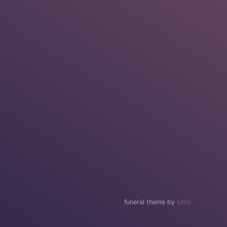
funeral theme by
sinci