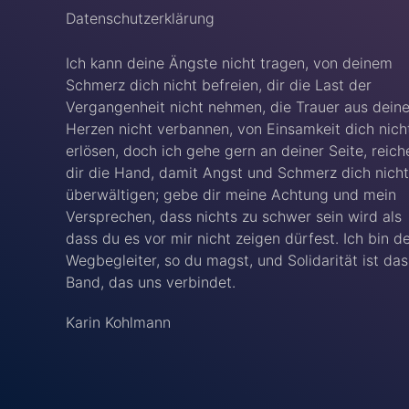
Datenschutzerklärung
Ich kann deine Ängste nicht tragen, von deinem
Schmerz dich nicht befreien, dir die Last der
Vergangenheit nicht nehmen, die Trauer aus dein
Herzen nicht verbannen, von Einsamkeit dich nich
erlösen, doch ich gehe gern an deiner Seite, reich
dir die Hand, damit Angst und Schmerz dich nicht
überwältigen; gebe dir meine Achtung und mein
Versprechen, dass nichts zu schwer sein wird als
dass du es vor mir nicht zeigen dürfest. Ich bin d
Wegbegleiter, so du magst, und Solidarität ist das
Band, das uns verbindet.
Karin Kohlmann